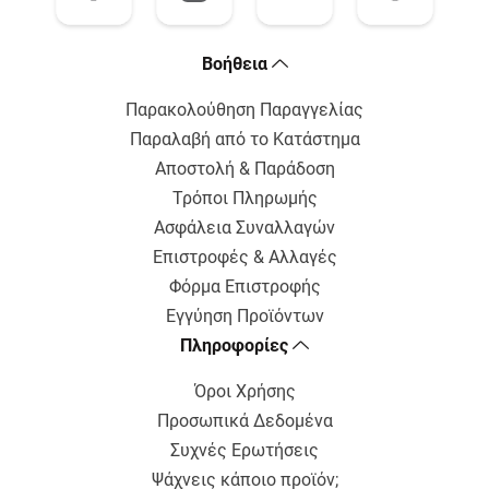
Bοήθεια
Παρακολούθηση Παραγγελίας
Παραλαβή από το Κατάστημα
Αποστολή & Παράδοση
Τρόποι Πληρωμής
Ασφάλεια Συναλλαγών
Επιστροφές & Αλλαγές
Φόρμα Επιστροφής
Εγγύηση Προϊόντων
Πληροφορίες
Όροι Χρήσης
Προσωπικά Δεδομένα
Συχνές Ερωτήσεις
Ψάχνεις κάποιο προϊόν;