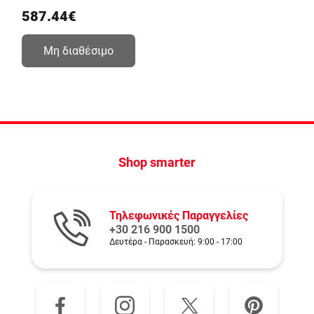
587.44€
Μη διαθέσιμο
Shop smarter
Τηλεφωνικές Παραγγελίες
+30 216 900 1500
Δευτέρα - Παρασκευή: 9:00 - 17:00