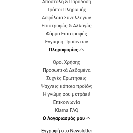
Αποστολή & Παράδοση
Τρόποι Πληρωμής
Ασφάλεια Συναλλαγών
Επιστροφές & Αλλαγές
Φόρμα Επιστροφής
Εγγύηση Προϊόντων
Πληροφορίες
Όροι Χρήσης
Προσωπικά Δεδομένα
Συχνές Ερωτήσεις
Ψάχνεις κάποιο προϊόν;
Η γνώμη σου μετράει!
Επικοινωνία
Klarna FAQ
Ο Λογαριασμός μου
Εγγραφή στο Newsletter