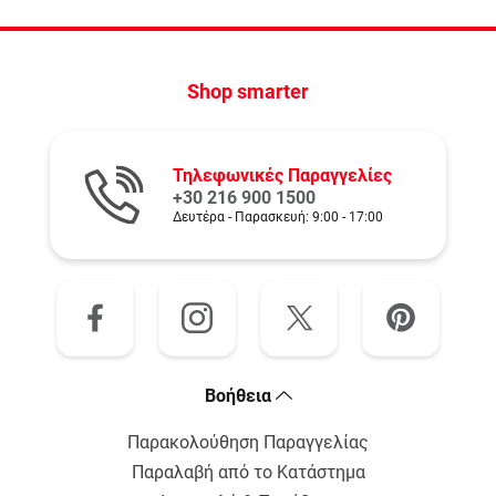
Shop smarter
Τηλεφωνικές Παραγγελίες
+30 216 900 1500
Δευτέρα - Παρασκευή: 9:00 - 17:00
Bοήθεια
Παρακολούθηση Παραγγελίας
Παραλαβή από το Κατάστημα