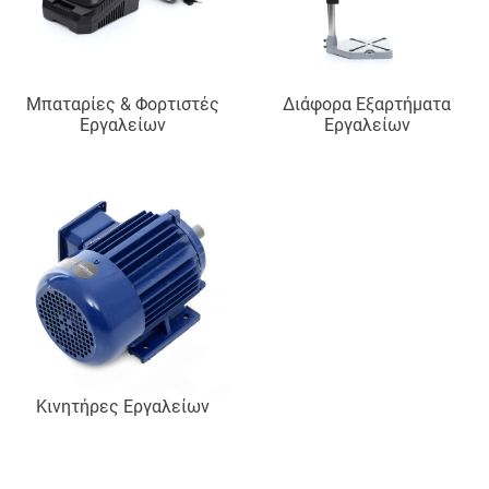
Μπαταρίες & Φορτιστές
Διάφορα Εξαρτήματα
Εργαλείων
Εργαλείων
Κινητήρες Εργαλείων