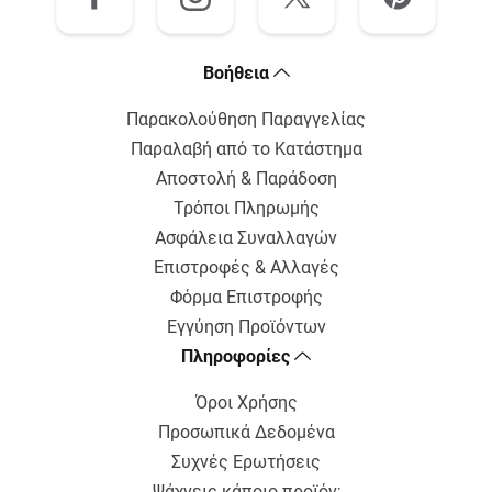
Bοήθεια
Παρακολούθηση Παραγγελίας
Παραλαβή από το Κατάστημα
Αποστολή & Παράδοση
Τρόποι Πληρωμής
Ασφάλεια Συναλλαγών
Επιστροφές & Αλλαγές
Φόρμα Επιστροφής
Εγγύηση Προϊόντων
Πληροφορίες
Όροι Χρήσης
Προσωπικά Δεδομένα
Συχνές Ερωτήσεις
Ψάχνεις κάποιο προϊόν;