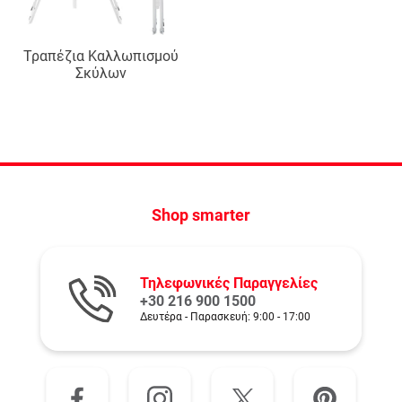
Τραπέζια Καλλωπισμού
Σκύλων
Shop smarter
Τηλεφωνικές Παραγγελίες
+30 216 900 1500
Δευτέρα - Παρασκευή: 9:00 - 17:00