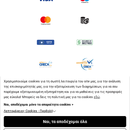
Χρησιμοποιούμε cookies για τη σωστή λειτουργία του site μας, για την ανάλυση
της επισκεψιμότητάς μας, για την εξατομίκευση των διαφημίσεων, για να σου
παρέχουμε εξατομικευμένη εξυπηρέτηση και για να μαθαίνεις για τις προσφορές
μας εύκολα! Μπορείς να δεις τη πολιτική μας για τα cookies
εδώ
.
Ναι, αποδέχομαι μόνο τα απαραίτητα cookies >
Λεπτομέρειες Cookies - Προβολή
Copyright © 2026
bluestore.gr
Ναι, τα αποδέχομαι όλα