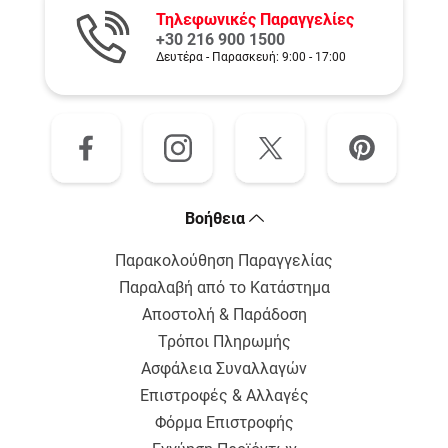
Τηλεφωνικές Παραγγελίες
+30 216 900 1500
Δευτέρα - Παρασκευή: 9:00 - 17:00
Bοήθεια
Παρακολούθηση Παραγγελίας
Παραλαβή από το Κατάστημα
Αποστολή & Παράδοση
Τρόποι Πληρωμής
Ασφάλεια Συναλλαγών
Επιστροφές & Αλλαγές
Φόρμα Επιστροφής