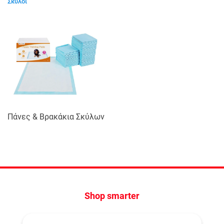
Σκύλοι
Πάνες & Βρακάκια Σκύλων
Shop smarter