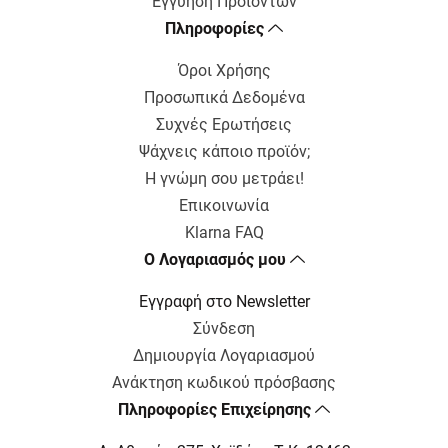
Εγγύηση Προϊόντων
Πληροφορίες
Όροι Χρήσης
Προσωπικά Δεδομένα
Συχνές Ερωτήσεις
Ψάχνεις κάποιο προϊόν;
Η γνώμη σου μετράει!
Επικοινωνία
Klarna FAQ
Ο Λογαριασμός μου
Εγγραφή στο Newsletter
Σύνδεση
Δημιουργία Λογαριασμού
Ανάκτηση κωδικού πρόσβασης
Πληροφορίες Επιχείρησης