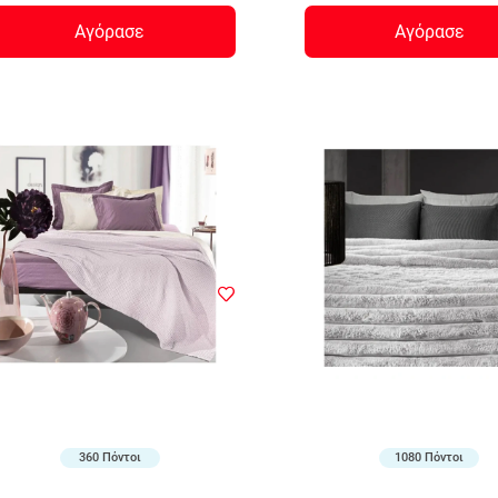
Αγόρασε
Αγόρασε
360 Πόντοι
1080 Πόντοι