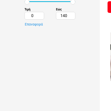
Τιμή
Εώς
Επαναφορά