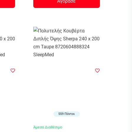
Αγόρασε
559 Πόντοι
Άμεσα Διαθέσιμο