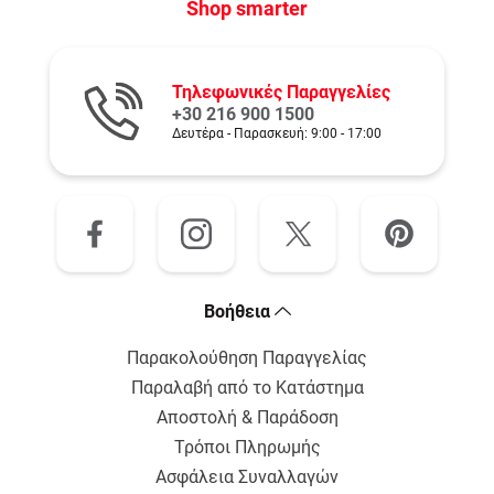
Shop smarter
Τηλεφωνικές Παραγγελίες
+30 216 900 1500
Δευτέρα - Παρασκευή: 9:00 - 17:00
Bοήθεια
Παρακολούθηση Παραγγελίας
Παραλαβή από το Κατάστημα
Αποστολή & Παράδοση
Τρόποι Πληρωμής
Ασφάλεια Συναλλαγών