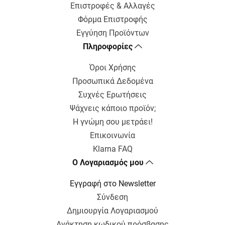
Επιστροφές & Αλλαγές
Φόρμα Επιστροφής
Εγγύηση Προϊόντων
Πληροφορίες
Όροι Χρήσης
Προσωπικά Δεδομένα
Συχνές Ερωτήσεις
Ψάχνεις κάποιο προϊόν;
Η γνώμη σου μετράει!
Επικοινωνία
Klarna FAQ
Ο Λογαριασμός μου
Εγγραφή στο Newsletter
Σύνδεση
Δημιουργία Λογαριασμού
Ανάκτηση κωδικού πρόσβασης