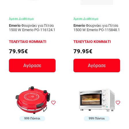
Άμεσα Διαθέσιμο
Άμεσα Διαθέσιμο
Emerio
Φουρνάκι για Πίτσα
Emerio
Φουρνάκι για Πίτσα
1500 W Emerio PO-116124.1
1500 W Emerio PO-115848.1
ΤΕΛΕΥΤΑΙΟ ΚΟΜΜΑΤΙ
ΤΕΛΕΥΤΑΙΟ ΚΟΜΜΑΤΙ
79.95€
79.95€
Αγόρασε
Αγόρασε
999 Πόντοι
999 Πόντοι