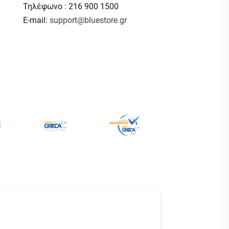
Τηλέφωνο : 216 900 1500
E-mail:
support@bluestore.gr