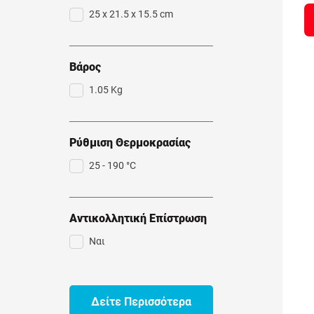
25 x 21.5 x 15.5 cm
Βάρος
1.05 Kg
Ρύθμιση Θερμοκρασίας
25 - 190 °C
Αντικολλητική Επίστρωση
Ναι
Δείτε Περισσότερα