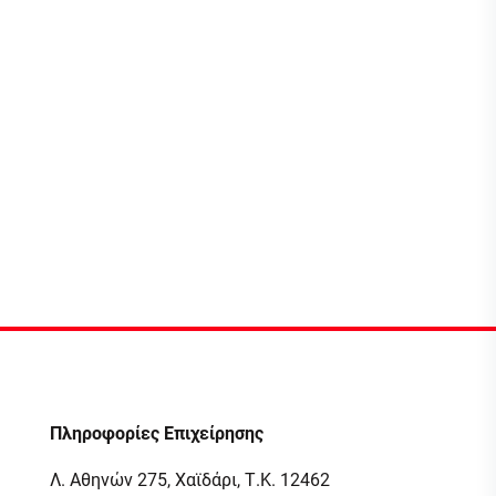
Πληροφορίες Επιχείρησης
Λ. Αθηνών 275, Χαϊδάρι, Τ.Κ. 12462