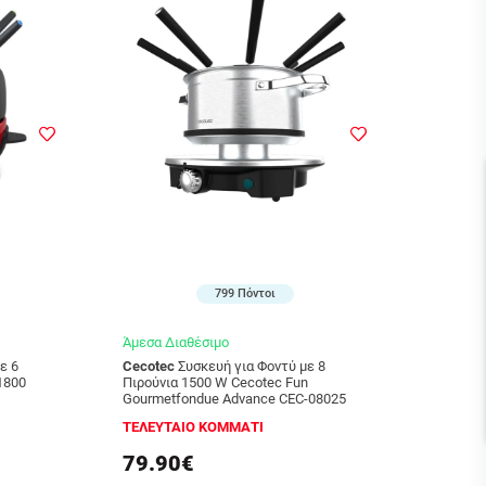
799 Πόντοι
Άμεσα Διαθέσιμο
Cecotec
Συσκευή για Φοντύ με 8
1800
Πιρούνια 1500 W Cecotec Fun
Gourmetfondue Advance CEC-08025
ΤΕΛΕΥΤΑΙΟ ΚΟΜΜΑΤΙ
79.90€