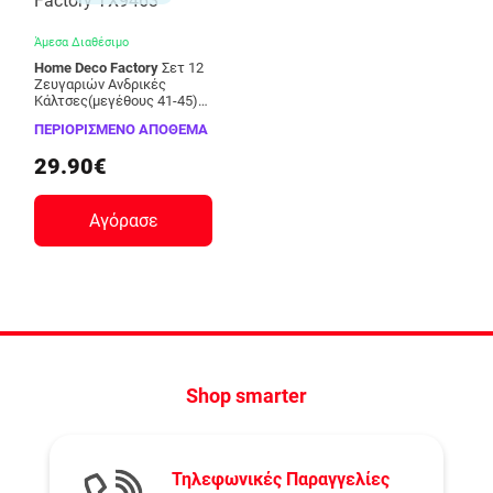
Άμεσα Διαθέσιμο
Home Deco Factory
Σετ 12
Ζευγαριών Ανδρικές
Κάλτσες(μεγέθους 41-45)
Home Deco Factory TX9463
ΠΕΡΙΟΡΙΣΜΕΝΟ ΑΠΟΘΕΜΑ
29.90€
Αγόρασε
Shop smarter
Τηλεφωνικές Παραγγελίες