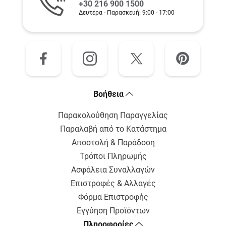
+30 216 900 1500
Δευτέρα - Παρασκευή: 9:00 - 17:00
Bοήθεια
Παρακολούθηση Παραγγελίας
Παραλαβή από το Κατάστημα
Αποστολή & Παράδοση
Τρόποι Πληρωμής
Ασφάλεια Συναλλαγών
Επιστροφές & Αλλαγές
Φόρμα Επιστροφής
Εγγύηση Προϊόντων
Πληροφορίες