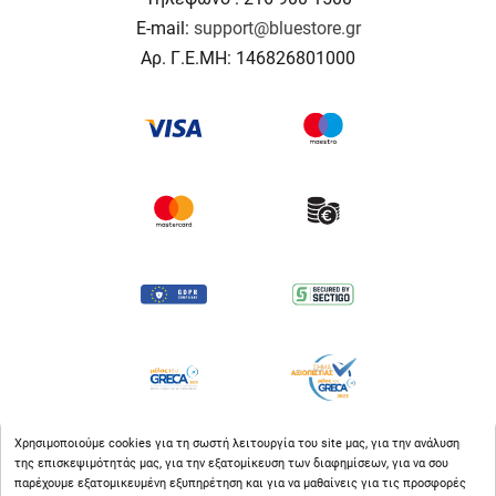
E-mail:
support@bluestore.gr
Αρ. Γ.Ε.ΜΗ: 146826801000
Χρησιμοποιούμε cookies για τη σωστή λειτουργία του site μας, για την ανάλυση
της επισκεψιμότητάς μας, για την εξατομίκευση των διαφημίσεων, για να σου
παρέχουμε εξατομικευμένη εξυπηρέτηση και για να μαθαίνεις για τις προσφορές