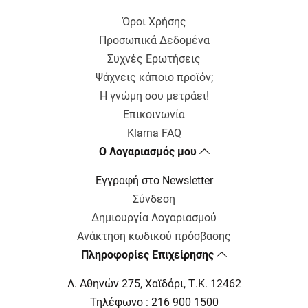
Όροι Χρήσης
Προσωπικά Δεδομένα
Συχνές Ερωτήσεις
Ψάχνεις κάποιο προϊόν;
Η γνώμη σου μετράει!
Επικοινωνία
Klarna FAQ
Ο Λογαριασμός μου
Εγγραφή στο Newsletter
Σύνδεση
Δημιουργία Λογαριασμού
Ανάκτηση κωδικού πρόσβασης
Πληροφορίες Επιχείρησης
Λ. Αθηνών 275, Χαϊδάρι, Τ.Κ. 12462
Τηλέφωνο : 216 900 1500