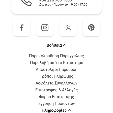
+30 216 900 1500
Δευτέρα - Παρασκευή: 9:00 - 17:00
Bοήθεια
Παρακολούθηση Παραγγελίας
Παραλαβή από το Κατάστημα
Αποστολή & Παράδοση
Τρόποι Πληρωμής
Ασφάλεια Συναλλαγών
Επιστροφές & Αλλαγές
Φόρμα Επιστροφής
Εγγύηση Προϊόντων
Πληροφορίες