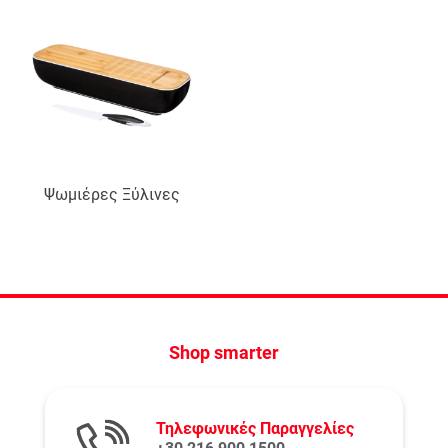
Ψωμιέρες Ξύλινες
Shop smarter
Τηλεφωνικές Παραγγελίες