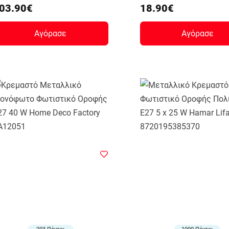
03.90€
18.90€
Αγόρασε
Αγόρασε