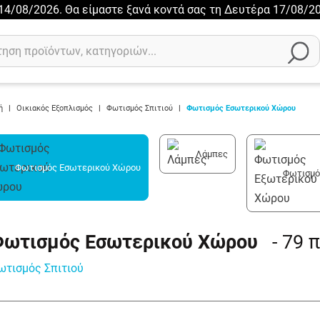
ι 14/08/2026. Θα είμαστε ξανά κοντά σας τη Δευτέρα 17/08/20
ή
|
Οικιακός Εξοπλισμός
|
Φωτισμός Σπιτιού
|
Φωτισμός Εσωτερικού Χώρου
Λάμπες
Φωτισμός Εσωτερικού Χώρου
Φωτισμό
Φωτισμός Εσωτερικού Χώρου
- 79
π
ωτισμός Σπιτιού