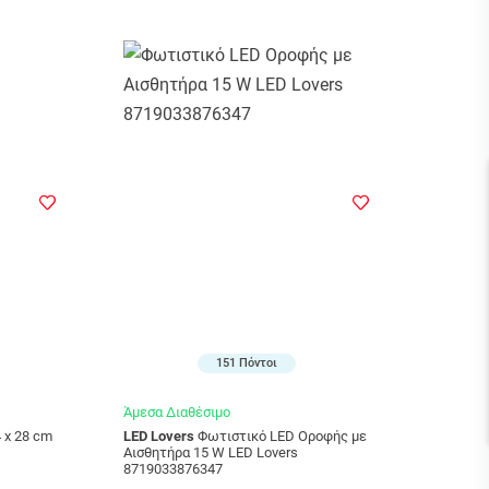
151 Πόντοι
Άμεσα Διαθέσιμο
LED Lovers
Φωτιστικό LED Οροφής με
Αισθητήρα 15 W LED Lovers
8719033876347