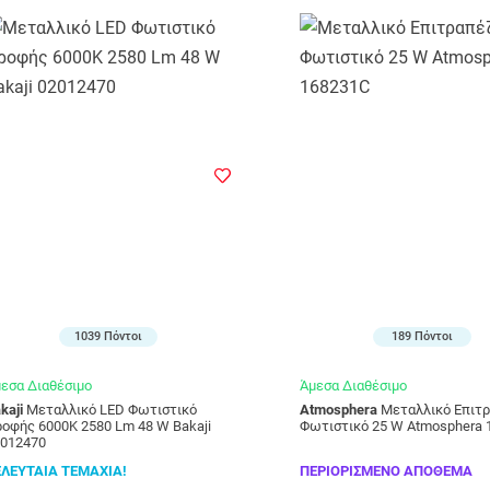
1039 Πόντοι
189 Πόντοι
εσα Διαθέσιμο
Άμεσα Διαθέσιμο
kaji
Μεταλλικό LED Φωτιστικό
Atmosphera
Μεταλλικό Επιτραπέζιο
οφής 6000K 2580 Lm 48 W Bakaji
Φωτιστικό 25 W Atmosphera 
2012470
ΕΛΕΥΤΑΙΑ ΤΕΜΑΧΙΑ!
ΠΕΡΙΟΡΙΣΜΕΝΟ ΑΠΟΘΕΜΑ