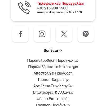
Τηλεφωνικές Παραγγελίες
+30 216 900 1500
Δευτέρα - Παρασκευή: 9:00 - 17:00
Bοήθεια
Παρακολούθηση Παραγγελίας
Παραλαβή από το Κατάστημα
Αποστολή & Παράδοση
Τρόποι Πληρωμής
Ασφάλεια Συναλλαγών
Επιστροφές & Αλλαγές
Φόρμα Επιστροφής
Εγγύηση Προϊόντων