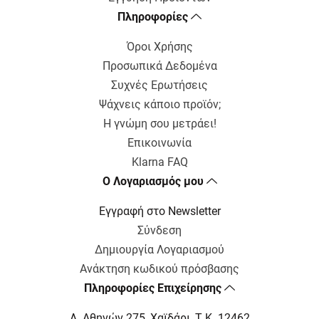
Πληροφορίες
Όροι Χρήσης
Προσωπικά Δεδομένα
Συχνές Ερωτήσεις
Ψάχνεις κάποιο προϊόν;
Η γνώμη σου μετράει!
Επικοινωνία
Klarna FAQ
Ο Λογαριασμός μου
Εγγραφή στο Newsletter
Σύνδεση
Δημιουργία Λογαριασμού
Ανάκτηση κωδικού πρόσβασης
Πληροφορίες Επιχείρησης
Λ. Αθηνών 275, Χαϊδάρι, Τ.Κ. 12462