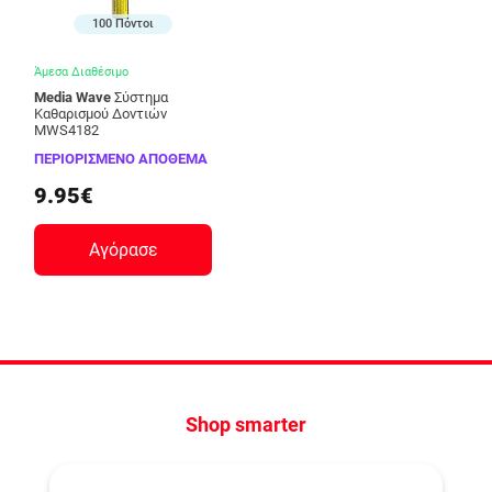
100 Πόντοι
Άμεσα Διαθέσιμο
Media Wave
Σύστημα
Καθαρισμού Δοντιών
MWS4182
ΠΕΡΙΟΡΙΣΜΕΝΟ ΑΠΟΘΕΜΑ
9.95€
Αγόρασε
Shop smarter