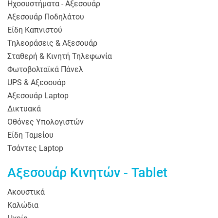
Ηχοσυστήματα - Αξεσουάρ
Αξεσουάρ Ποδηλάτου
Είδη Καπνιστού
Τηλεοράσεις & Αξεσουάρ
Σταθερή & Κινητή Τηλεφωνία
Φωτοβολταϊκά Πάνελ
UPS & Αξεσουάρ
Αξεσουάρ Laptop
Δικτυακά
Οθόνες Υπολογιστών
Είδη Ταμείου
Τσάντες Laptop
Αξεσουάρ Κινητών - Tablet
Ακουστικά
Καλώδια