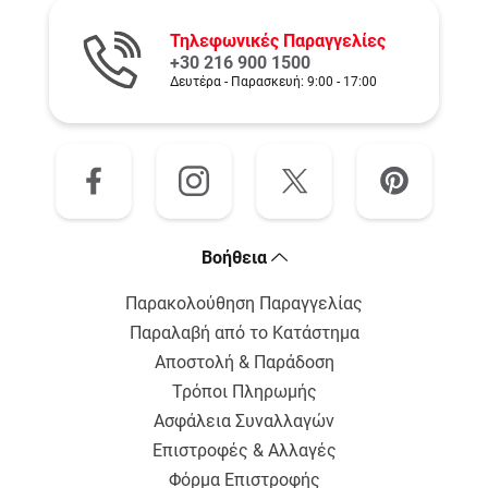
Τηλεφωνικές Παραγγελίες
+30 216 900 1500
Δευτέρα - Παρασκευή: 9:00 - 17:00
Bοήθεια
Παρακολούθηση Παραγγελίας
Παραλαβή από το Κατάστημα
Αποστολή & Παράδοση
Τρόποι Πληρωμής
Ασφάλεια Συναλλαγών
Επιστροφές & Αλλαγές
Φόρμα Επιστροφής