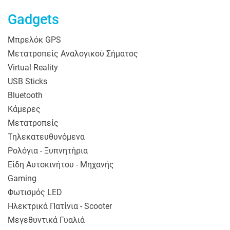
Gadgets
Μπρελόκ GPS
Μετατροπείς Αναλογικού Σήματος
Virtual Reality
USB Sticks
Bluetooth
Κάμερες
Μετατροπείς
Τηλεκατευθυνόμενα
Ρολόγια - Ξυπνητήρια
Είδη Αυτοκινήτου - Μηχανής
Gaming
Φωτισμός LED
Ηλεκτρικά Πατίνια - Scooter
Μεγεθυντικά Γυαλιά