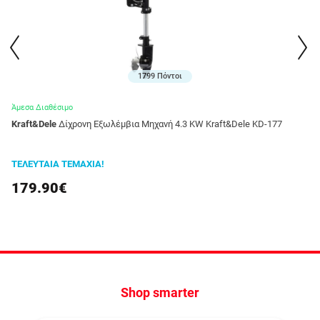
1799 Πόντοι
Άμεσα Διαθέσιμο
Kraft&Dele
Δίχρονη Εξωλέμβια Μηχανή 4.3 KW Kraft&Dele KD-177
ΤΕΛΕΥΤΑΙΑ ΤΕΜΑΧΙΑ!
179.90€
Shop smarter