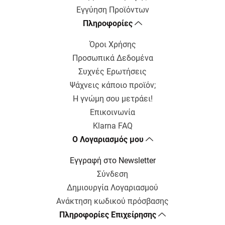
Εγγύηση Προϊόντων
Πληροφορίες
Όροι Χρήσης
Προσωπικά Δεδομένα
Συχνές Ερωτήσεις
Ψάχνεις κάποιο προϊόν;
Η γνώμη σου μετράει!
Επικοινωνία
Klarna FAQ
Ο Λογαριασμός μου
Εγγραφή στο Newsletter
Σύνδεση
Δημιουργία Λογαριασμού
Ανάκτηση κωδικού πρόσβασης
Πληροφορίες Επιχείρησης