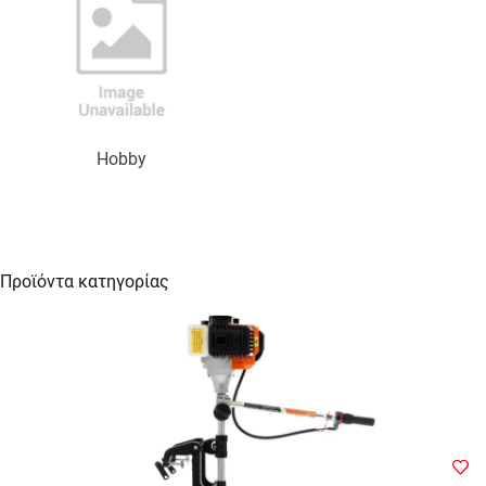
Hobby
Προϊόντα κατηγορίας