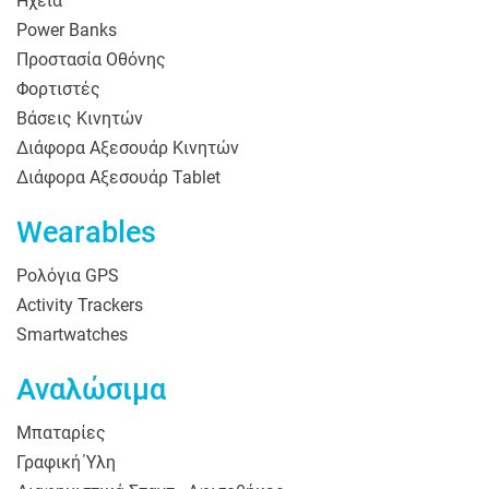
Ηχεία
Power Banks
Προστασία Οθόνης
Φορτιστές
Βάσεις Κινητών
Διάφορα Αξεσουάρ Κινητών
Διάφορα Αξεσουάρ Tablet
Wearables
Ρολόγια GPS
Activity Trackers
Smartwatches
Αναλώσιμα
Μπαταρίες
Γραφική Ύλη