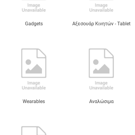
Gadgets
Αξεσουάρ Κινητών - Tablet
Wearables
Αναλώσιμα