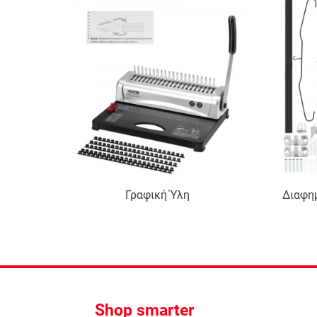
Γραφική Ύλη
Διαφημ
Shop smarter