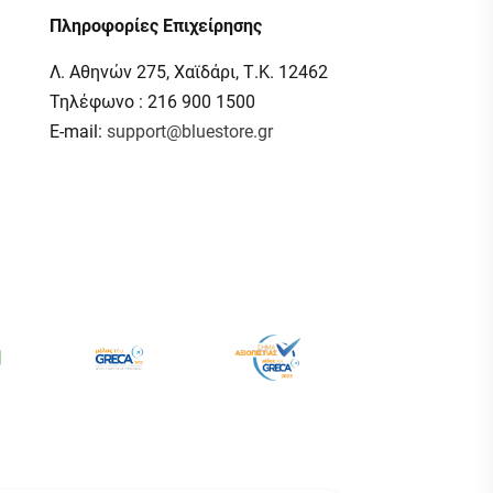
Πληροφορίες Επιχείρησης
Λ. Αθηνών 275, Χαϊδάρι, Τ.Κ. 12462
Τηλέφωνο : 216 900 1500
E-mail:
support@bluestore.gr