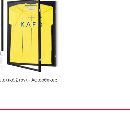
ιστικά Σταντ - Αφισοθήκες