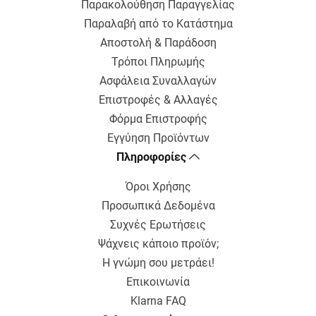
Παρακολούθηση Παραγγελίας
Παραλαβή από το Κατάστημα
Αποστολή & Παράδοση
Τρόποι Πληρωμής
Ασφάλεια Συναλλαγών
Επιστροφές & Αλλαγές
Φόρμα Επιστροφής
Εγγύηση Προϊόντων
Πληροφορίες
Όροι Χρήσης
Προσωπικά Δεδομένα
Συχνές Ερωτήσεις
Ψάχνεις κάποιο προϊόν;
Η γνώμη σου μετράει!
Επικοινωνία
Klarna FAQ