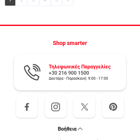
Shop smarter
Τηλεφωνικές Παραγγελίες
+30 216 900 1500
Δευτέρα - Παρασκευή: 9:00 - 17:00
Bοήθεια