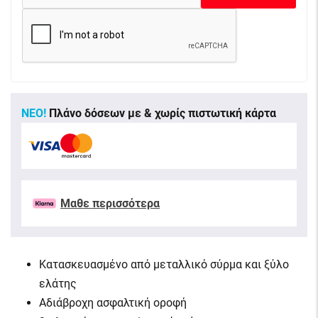
ΝΕΟ!
Πλάνο δόσεων με & χωρίς πιστωτική κάρτα
Μαθε περισσότερα
Κατασκευασμένο από μεταλλικό σύρμα και ξύλο
ελάτης
Αδιάβροχη ασφαλτική οροφή