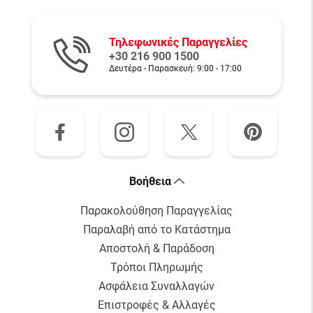
Αγόρασε
Τηλεφωνικές Παραγγελίες
+30 216 900 1500
Δευτέρα - Παρασκευή: 9:00 - 17:00
Bοήθεια
Παρακολούθηση Παραγγελίας
Παραλαβή από το Κατάστημα
Αποστολή & Παράδοση
Τρόποι Πληρωμής
Ασφάλεια Συναλλαγών
Επιστροφές & Αλλαγές