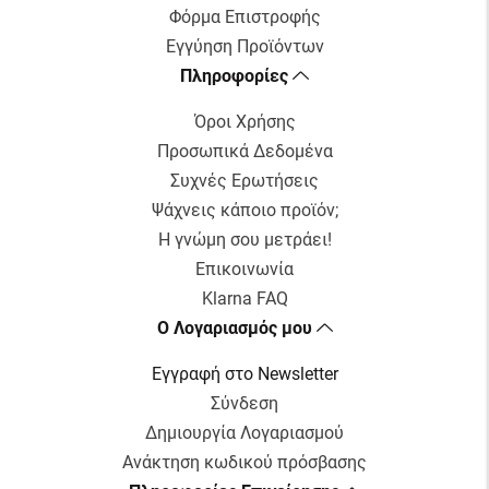
Φόρμα Επιστροφής
Εγγύηση Προϊόντων
Πληροφορίες
Όροι Χρήσης
Προσωπικά Δεδομένα
Συχνές Ερωτήσεις
Ψάχνεις κάποιο προϊόν;
Η γνώμη σου μετράει!
Επικοινωνία
Klarna FAQ
Ο Λογαριασμός μου
Εγγραφή στο Newsletter
Σύνδεση
Δημιουργία Λογαριασμού
Ανάκτηση κωδικού πρόσβασης