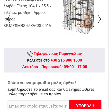
Τηλεφωνικές Παραγγελίες
Καλέστε στο
+30 216 900 1500
Δευτέρα - Παρασκευή: 09:00 - 17:00
Θέλω να ενημερωθώ μόλις έρθει!
Συμπληρώστε το email σας και θα ενημερωθείτε
μόλις παραλάβουμε το προϊόν
ΥΠΟΒΟΛΗ