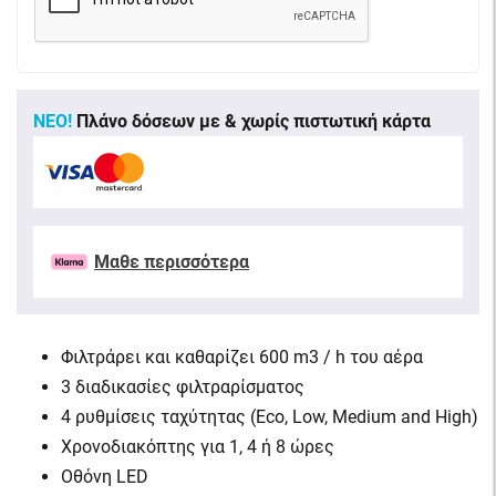
ΝΕΟ!
Πλάνο δόσεων με & χωρίς πιστωτική κάρτα
Μαθε περισσότερα
Φιλτράρει και καθαρίζει 600 ​​m3 / h του αέρα
3 διαδικασίες φιλτραρίσματος
4 ρυθμίσεις ταχύτητας (Eco, Low, Medium and High)
Χρονοδιακόπτης για 1, 4 ή 8 ώρες
Οθόνη LED