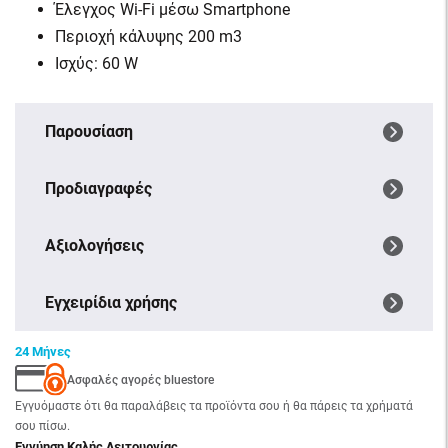
Έλεγχος Wi-Fi μέσω Smartphone
Περιοχή κάλυψης 200 m3
Ισχύς: 60 W
Παρουσίαση
Προδιαγραφές
Αξιολογήσεις
Εγχειρίδια χρήσης
24 Μήνες
Ασφαλές αγορές bluestore
Εγγυόμαστε ότι θα παραλάβεις τα προϊόντα σου ή θα πάρεις τα χρήματά
σου πίσω.
Εγγύηση Καλής Λειτουργίας