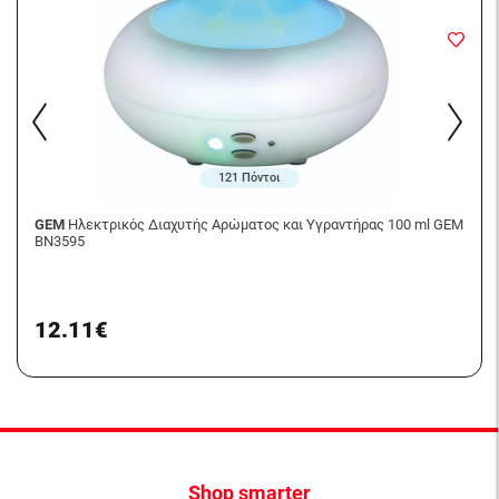
121 Πόντοι
GEM
Ηλεκτρικός Διαχυτής Αρώματος και Υγραντήρας 100 ml GEM
BN3595
12.11€
Shop smarter