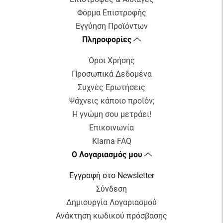
Φόρμα Επιστροφής
Εγγύηση Προϊόντων
Πληροφορίες
Όροι Χρήσης
Προσωπικά Δεδομένα
Συχνές Ερωτήσεις
Ψάχνεις κάποιο προϊόν;
Η γνώμη σου μετράει!
Επικοινωνία
Klarna FAQ
Ο Λογαριασμός μου
Εγγραφή στο Newsletter
Σύνδεση
Δημιουργία Λογαριασμού
Ανάκτηση κωδικού πρόσβασης