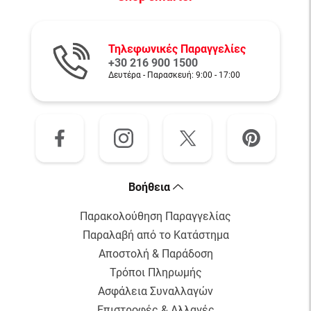
Τηλεφωνικές Παραγγελίες
+30 216 900 1500
Δευτέρα - Παρασκευή: 9:00 - 17:00
Αγόρασε
Bοήθεια
Παρακολούθηση Παραγγελίας
Παραλαβή από το Κατάστημα
Αποστολή & Παράδοση
Τρόποι Πληρωμής
Ασφάλεια Συναλλαγών
Επιστροφές & Αλλαγές