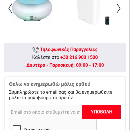
Τηλεφωνικές Παραγγελίες
Καλέστε στο
+30 216 900 1500
Δευτέρα - Παρασκευή: 09:00 - 17:00
Θέλω να ενημερωθώ μόλις έρθει!
Συμπληρώστε το email σας και θα ενημερωθείτε
μόλις παραλάβουμε το προϊόν
ΥΠΟΒΟΛΗ