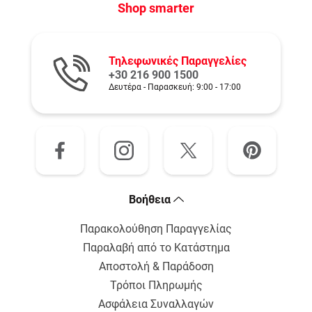
Shop smarter
Τηλεφωνικές Παραγγελίες
+30 216 900 1500
Δευτέρα - Παρασκευή: 9:00 - 17:00
Bοήθεια
Παρακολούθηση Παραγγελίας
Παραλαβή από το Κατάστημα
Αποστολή & Παράδοση
Τρόποι Πληρωμής
Ασφάλεια Συναλλαγών