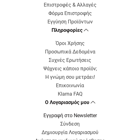
Επιστροφές & Αλλαγές
Φόρμα Επιστροφής
Εγγύηση Προϊόντων
Πληροφορίες
Όροι Χρήσης
Προσωπικά Δεδομένα
Συχνές Ερωτήσεις
Ψάχνεις κάποιο προϊόν;
Η γνώμη σου μετράει!
Επικοινωνία
Klarna FAQ
Ο Λογαριασμός μου
Εγγραφή στο Newsletter
Σύνδεση
Δημιουργία Λογαριασμού