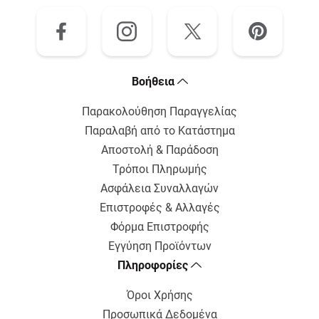
Bοήθεια
Παρακολούθηση Παραγγελίας
Παραλαβή από το Κατάστημα
Αποστολή & Παράδοση
Τρόποι Πληρωμής
Ασφάλεια Συναλλαγών
Επιστροφές & Αλλαγές
Φόρμα Επιστροφής
Εγγύηση Προϊόντων
Πληροφορίες
Όροι Χρήσης
Προσωπικά Δεδομένα