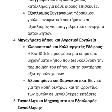
κατάλληλα για κάθε είδους επισκευές.
Εξοπλισμός Συνεργείων
: Υδραυλικοί
γρύλοι, ανυψωτικά συστήματα και
εξοπλισμός για επαγγελματικά συνεργεία
αυτοκινήτων.
Μηχανήματα Κήπου και Αγροτικά Εργαλεία
Χλοοκοπτικά και Καλλιεργητές Εδάφους
:
Η
Kraft
&
Dele
προσφέρει μια σειρά από
μηχανήματα κήπου που διευκολύνουν την
περιποίηση του κήπου και τη συντήρηση
εξωτερικών χώρων.
Αλυσοπρίονα και Θαμνοκοπτικά
: Ιδανικά
για την κοπή δέντρων και τη φροντίδα
των φυτών σε μεγαλύτερες εκτάσεις.
Συγκολλητικά Μηχανήματα και Εξοπλισμός
Συγκόλλησης