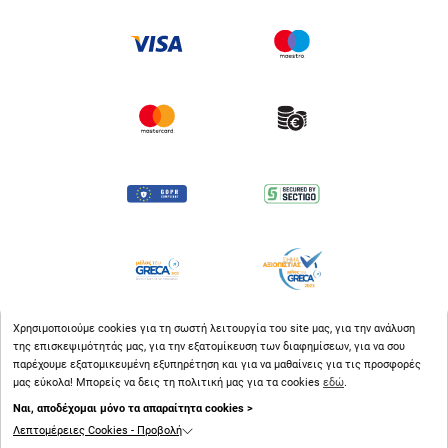
Χρησιμοποιούμε cookies για τη σωστή λειτουργία του site μας, για την ανάλυση
της επισκεψιμότητάς μας, για την εξατομίκευση των διαφημίσεων, για να σου
παρέχουμε εξατομικευμένη εξυπηρέτηση και για να μαθαίνεις για τις προσφορές
μας εύκολα! Μπορείς να δεις τη πολιτική μας για τα cookies
εδώ
.
Ναι, αποδέχομαι μόνο τα απαραίτητα cookies >
Λεπτομέρειες Cookies - Προβολή
Copyright © 2026
bluestore.gr