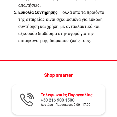
απαιτήσεις.
Ευκολία Συντήρησης
: Πολλά από τα προϊόντα
της εταιρείας είναι σχεδιασμένα για εύκολη
συντήρηση και χρήση, με ανταλλακτικά και
αξεσουάρ διαθέσιμα στην αγορά για την
επιμήκυνση της διάρκειας ζωής τους.
Shop smarter
Τηλεφωνικές Παραγγελίες
+30 216 900 1500
Δευτέρα - Παρασκευή: 9:00 - 17:00