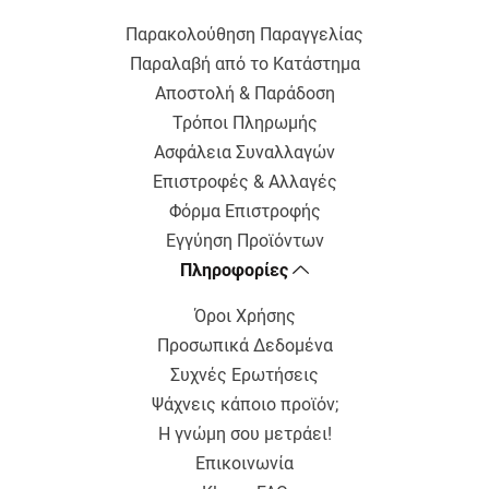
Παρακολούθηση Παραγγελίας
Παραλαβή από το Κατάστημα
Αποστολή & Παράδοση
Τρόποι Πληρωμής
Ασφάλεια Συναλλαγών
Επιστροφές & Αλλαγές
Φόρμα Επιστροφής
Εγγύηση Προϊόντων
Πληροφορίες
Όροι Χρήσης
Προσωπικά Δεδομένα
Συχνές Ερωτήσεις
Ψάχνεις κάποιο προϊόν;
Η γνώμη σου μετράει!
Επικοινωνία