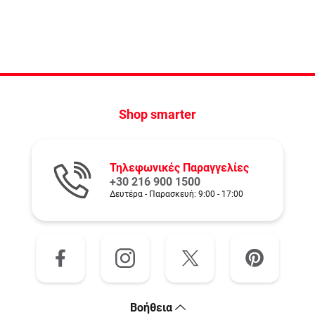
Shop smarter
Τηλεφωνικές Παραγγελίες
+30 216 900 1500
Δευτέρα - Παρασκευή: 9:00 - 17:00
Bοήθεια