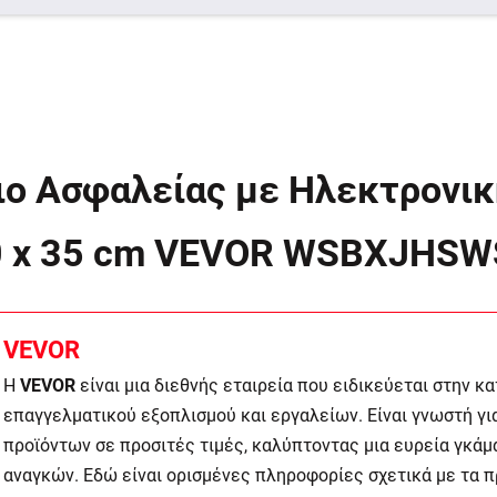
ο Ασφαλείας με Ηλεκτρονική
 30 x 35 cm VEVOR WSBXJHS
VEVOR
Η
VEVOR
είναι μια διεθνής εταιρεία που ειδικεύεται στην κ
επαγγελματικού εξοπλισμού και εργαλείων. Είναι γνωστή γ
προϊόντων σε προσιτές τιμές, καλύπτοντας μια ευρεία γκάμ
αναγκών. Εδώ είναι ορισμένες πληροφορίες σχετικά με τα 