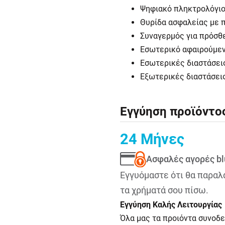
Ψηφιακό πληκτρολόγιο 
Θυρίδα ασφαλείας με 
Συναγερμός για πρόσθ
Εσωτερικό αφαιρούμεν
Εσωτερικές διαστάσεις:
Εξωτερικές διαστάσεις
Eγγύηση προϊόντο
24 Μήνες
Ασφαλές αγορές bl
Εγγυόμαστε ότι θα παραλά
τα χρήματά σου πίσω.
Εγγύηση Καλής Λειτουργίας
Όλα μας τα προιόντα συνοδ