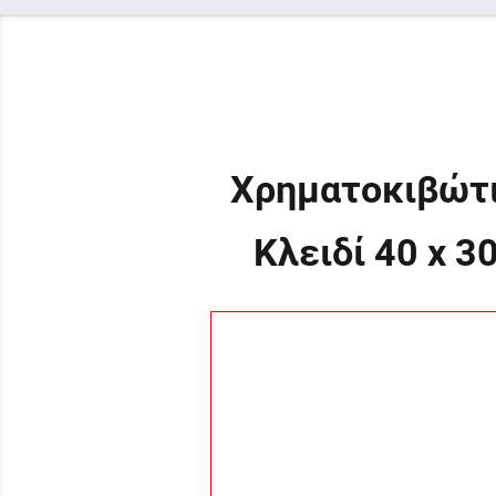
Χρηματοκιβώτι
Κλειδί 40 x