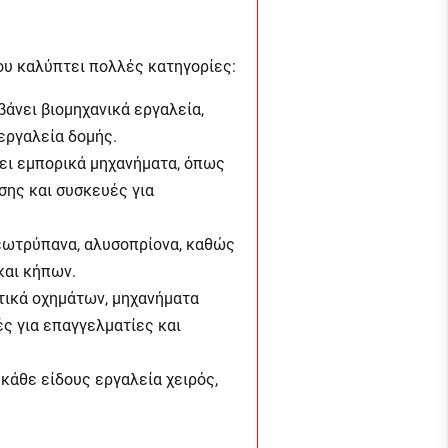
ου καλύπτει πολλές κατηγορίες:
βάνει βιομηχανικά εργαλεία,
εργαλεία δομής.
ει εμπορικά μηχανήματα, όπως
σης και συσκευές για
εωτρύπανα, αλυσοπρίονα, καθώς
και κήπων.
ικά οχημάτων, μηχανήματα
ς για επαγγελματίες και
 κάθε είδους εργαλεία χειρός,