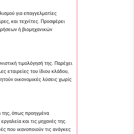
λισμού για επαγγελματίες
ρες, και τεχνίτες. Προσφέρει
ιρήσεων ή βιομηχανικών
ωνιστική τιμολόγησή της. Παρέχει
ες εταιρείες του ίδιου κλάδου,
ζητούν οικονομικές λύσεις χωρίς
 της, όπως προηγμένα
εργαλεία και τις μηχανές της.
υές που ικανοποιούν τις ανάγκες